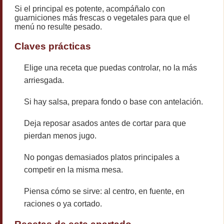
Si el principal es potente, acompáñalo con
guarniciones más frescas o vegetales para que el
menú no resulte pesado.
Claves prácticas
Elige una receta que puedas controlar, no la más
arriesgada.
Si hay salsa, prepara fondo o base con antelación.
Deja reposar asados antes de cortar para que
pierdan menos jugo.
No pongas demasiados platos principales a
competir en la misma mesa.
Piensa cómo se sirve: al centro, en fuente, en
raciones o ya cortado.