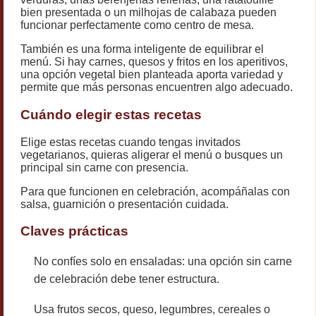
bien presentada o un milhojas de calabaza pueden
funcionar perfectamente como centro de mesa.
También es una forma inteligente de equilibrar el
menú. Si hay carnes, quesos y fritos en los aperitivos,
una opción vegetal bien planteada aporta variedad y
permite que más personas encuentren algo adecuado.
Cuándo elegir estas recetas
Elige estas recetas cuando tengas invitados
vegetarianos, quieras aligerar el menú o busques un
principal sin carne con presencia.
Para que funcionen en celebración, acompáñalas con
salsa, guarnición o presentación cuidada.
Claves prácticas
No confíes solo en ensaladas: una opción sin carne
de celebración debe tener estructura.
Usa frutos secos, queso, legumbres, cereales o