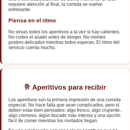
requiere atención al final, la comida se vuelve
estresante.
Piensa en el ritmo
No sirvas todos los aperitivos a la vez si hay calientes.
No cortes el asado antes de tiempo. No montes
postres delicados mientras todos esperan. El ritmo del
servicio cuenta mucho.
🥂 Aperitivos para recibir
Los aperitivos son la primera impresión de una comida
especial. No hace falta que sean complicados, pero sí
deben estar bien pensados: algo fresco, algo crujiente,
algo cremoso, algún bocado más intenso y una opción
fácil de comer mientras los invitados llegan.