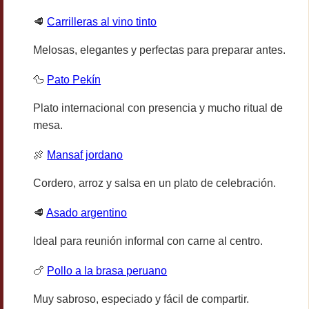
🥩
Carrilleras al vino tinto
Melosas, elegantes y perfectas para preparar antes.
🦆
Pato Pekín
Plato internacional con presencia y mucho ritual de
mesa.
🍖
Mansaf jordano
Cordero, arroz y salsa en un plato de celebración.
🥩
Asado argentino
Ideal para reunión informal con carne al centro.
🍗
Pollo a la brasa peruano
Muy sabroso, especiado y fácil de compartir.