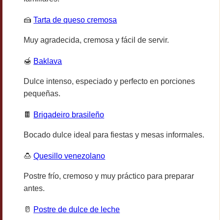
🍰
Tarta de queso cremosa
Muy agradecida, cremosa y fácil de servir.
🍯
Baklava
Dulce intenso, especiado y perfecto en porciones
pequeñas.
🍫
Brigadeiro brasileño
Bocado dulce ideal para fiestas y mesas informales.
🍮
Quesillo venezolano
Postre frío, cremoso y muy práctico para preparar
antes.
🥛
Postre de dulce de leche