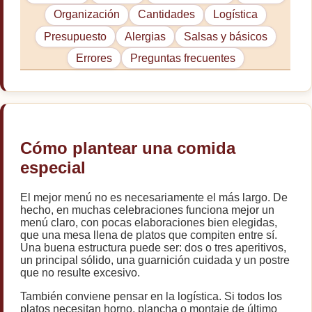
Organización
Cantidades
Logística
Presupuesto
Alergias
Salsas y básicos
Errores
Preguntas frecuentes
Cómo plantear una comida
especial
El mejor menú no es necesariamente el más largo. De
hecho, en muchas celebraciones funciona mejor un
menú claro, con pocas elaboraciones bien elegidas,
que una mesa llena de platos que compiten entre sí.
Una buena estructura puede ser: dos o tres aperitivos,
un principal sólido, una guarnición cuidada y un postre
que no resulte excesivo.
También conviene pensar en la logística. Si todos los
platos necesitan horno, plancha o montaje de último