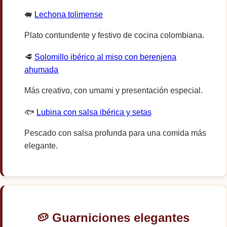
🐖
Lechona tolimense
Plato contundente y festivo de cocina colombiana.
🥩
Solomillo ibérico al miso con berenjena
ahumada
Más creativo, con umami y presentación especial.
🐟
Lubina con salsa ibérica y setas
Pescado con salsa profunda para una comida más
elegante.
🥔 Guarniciones elegantes