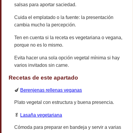
salsas para aportar saciedad.
Cuida el emplatado o la fuente: la presentación
cambia mucho la percepción.
Ten en cuenta si la receta es vegetariana o vegana,
porque no es lo mismo.
Evita hacer una sola opción vegetal mínima si hay
varios invitados sin carne.
Recetas de este apartado
🍆
Berenjenas rellenas veganas
Plato vegetal con estructura y buena presencia.
🥬
Lasaña vegetariana
Cómoda para preparar en bandeja y servir a varias