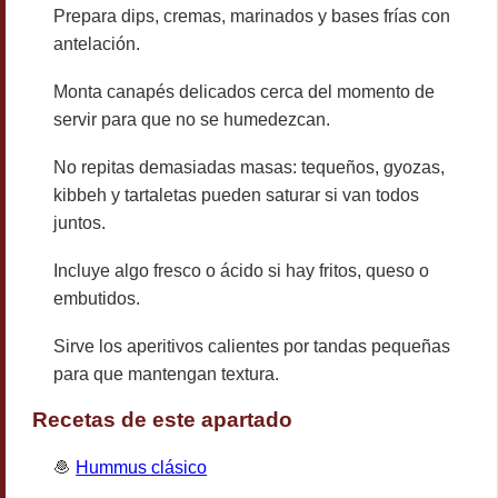
Prepara dips, cremas, marinados y bases frías con
antelación.
Monta canapés delicados cerca del momento de
servir para que no se humedezcan.
No repitas demasiadas masas: tequeños, gyozas,
kibbeh y tartaletas pueden saturar si van todos
juntos.
Incluye algo fresco o ácido si hay fritos, queso o
embutidos.
Sirve los aperitivos calientes por tandas pequeñas
para que mantengan textura.
Recetas de este apartado
🧆
Hummus clásico