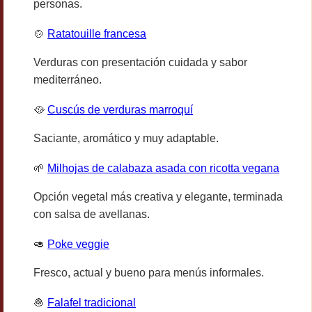
personas.
🍲
Ratatouille francesa
Verduras con presentación cuidada y sabor
mediterráneo.
🥘
Cuscús de verduras marroquí
Saciante, aromático y muy adaptable.
🌱
Milhojas de calabaza asada con ricotta vegana
Opción vegetal más creativa y elegante, terminada
con salsa de avellanas.
🥑
Poke veggie
Fresco, actual y bueno para menús informales.
🧆
Falafel tradicional