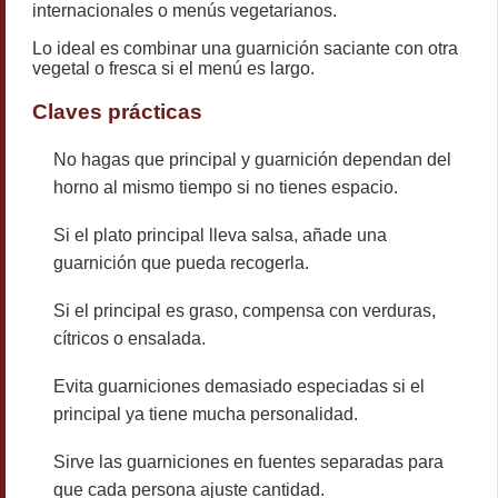
internacionales o menús vegetarianos.
Lo ideal es combinar una guarnición saciante con otra
vegetal o fresca si el menú es largo.
Claves prácticas
No hagas que principal y guarnición dependan del
horno al mismo tiempo si no tienes espacio.
Si el plato principal lleva salsa, añade una
guarnición que pueda recogerla.
Si el principal es graso, compensa con verduras,
cítricos o ensalada.
Evita guarniciones demasiado especiadas si el
principal ya tiene mucha personalidad.
Sirve las guarniciones en fuentes separadas para
que cada persona ajuste cantidad.