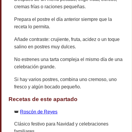
cremas frías o raciones pequeñas.
Prepara el postre el día anterior siempre que la
receta lo permita.
Añade contraste: crujiente, fruta, acidez o un toque
salino en postres muy dulces.
No estrenes una tarta compleja el mismo día de una
celebración grande.
Si hay varios postres, combina uno cremoso, uno
fresco y algún bocado pequeño.
Recetas de este apartado
👑
Roscón de Reyes
Clásico festivo para Navidad y celebraciones
familiares.