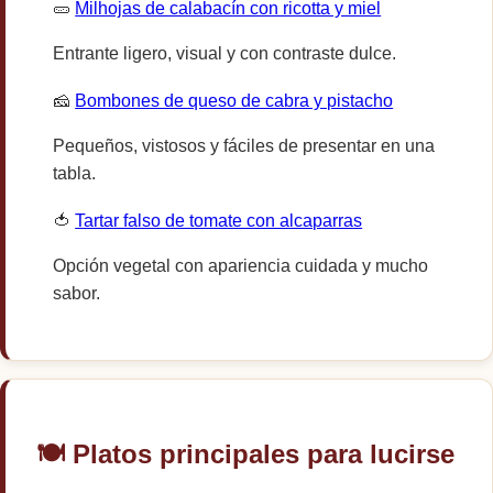
🥒
Milhojas de calabacín con ricotta y miel
Entrante ligero, visual y con contraste dulce.
🧀
Bombones de queso de cabra y pistacho
Pequeños, vistosos y fáciles de presentar en una
tabla.
🍅
Tartar falso de tomate con alcaparras
Opción vegetal con apariencia cuidada y mucho
sabor.
🍽️ Platos principales para lucirse