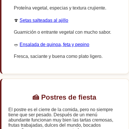
Proteína vegetal, especias y textura crujiente.
🍄
Setas salteadas al ajillo
Guarnición o entrante vegetal con mucho sabor.
🥗
Ensalada de quinoa, feta y pepino
Fresca, saciante y buena como plato ligero.
🍰 Postres de fiesta
El postre es el cierre de la comida, pero no siempre
tiene que ser pesado. Después de un menú
abundante funcionan muy bien las tartas cremosas,
frutas trabajadas, dulces del mundo, bocados