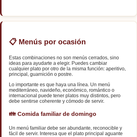
📋 Menús por ocasión
Estas combinaciones no son menús cerrados, sino
ideas para ayudarte a elegir. Puedes cambiar
cualquier plato por otro de la misma función: aperitivo,
principal, guarnición o postre.
Lo importante es que haya una línea. Un menú
mediterráneo, navideño, económico, romántico o
internacional puede tener platos muy distintos, pero
debe sentirse coherente y cómodo de servir.
👪 Comida familiar de domingo
Un menú familiar debe ser abundante, reconocible y
fácil de servir. Interesa que el plato principal aguante