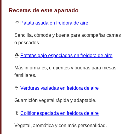
Recetas de este apartado
🥔
Patata asada en freidora de aire
Sencilla, cómoda y buena para acompañar carnes
o pescados.
🍟
Patatas gajo especiadas en freidora de aire
Más informales, crujientes y buenas para mesas
familiares.
🥦
Verduras variadas en freidora de aire
Guarnición vegetal rápida y adaptable.
🥬
Coliflor especiada en freidora de aire
Vegetal, aromática y con más personalidad.