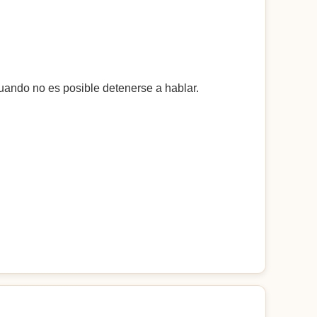
cuando no es posible detenerse a hablar.