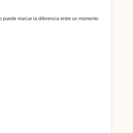
lo puede marcar la diferencia entre un momento