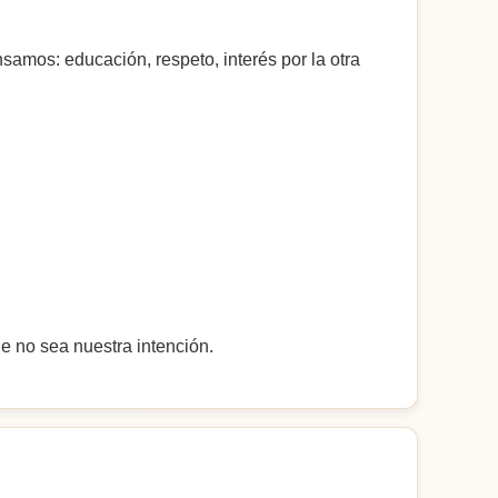
mos: educación, respeto, interés por la otra
e no sea nuestra intención.