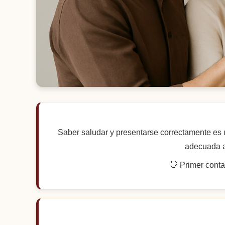
Saber saludar y presentarse correctamente es 
adecuada ay
👋 Primer conta