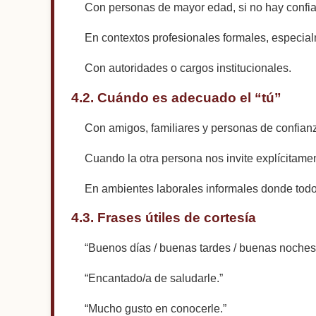
Con personas de mayor edad, si no hay confia
En contextos profesionales formales, especial
Con autoridades o cargos institucionales.
4.2. Cuándo es adecuado el “tú”
Con amigos, familiares y personas de confian
Cuando la otra persona nos invite explícitament
En ambientes laborales informales donde todo
4.3. Frases útiles de cortesía
“Buenos días / buenas tardes / buenas noches
“Encantado/a de saludarle.”
“Mucho gusto en conocerle.”