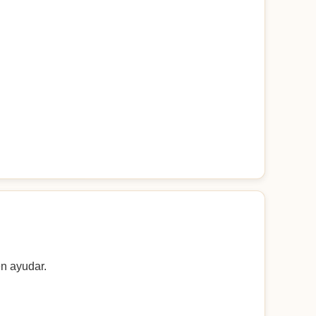
en ayudar.