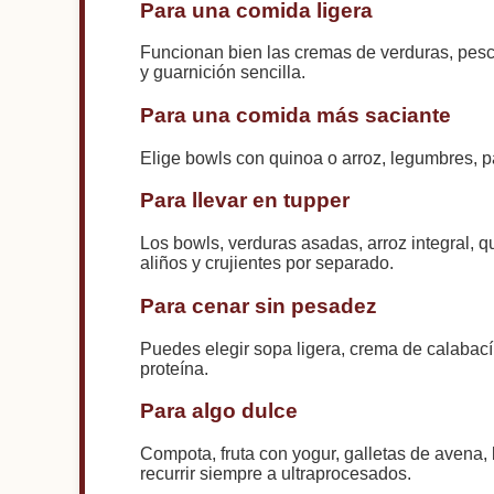
Para una comida ligera
Funcionan bien las cremas de verduras, pesc
y guarnición sencilla.
Para una comida más saciante
Elige bowls con quinoa o arroz, legumbres, p
Para llevar en tupper
Los bowls, verduras asadas, arroz integral, q
aliños y crujientes por separado.
Para cenar sin pesadez
Puedes elegir sopa ligera, crema de calabací
proteína.
Para algo dulce
Compota, fruta con yogur, galletas de avena,
recurrir siempre a ultraprocesados.