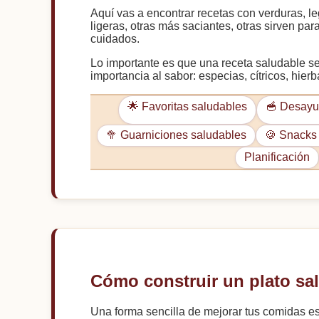
Aquí vas a encontrar recetas con verduras, le
ligeras, otras más saciantes, otras sirven p
cuidados.
Lo importante es que una receta saludable sea
importancia al sabor: especias, cítricos, hier
🌟 Favoritas saludables
🥣 Desayu
🥦 Guarniciones saludables
🍪 Snacks 
Planificación
Cómo construir un plato sa
Una forma sencilla de mejorar tus comidas es