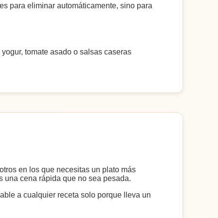
tes para eliminar automáticamente, sino para
, yogur, tomate asado o salsas caseras
 otros en los que necesitas un plato más
cas una cena rápida que no sea pesada.
able a cualquier receta solo porque lleva un