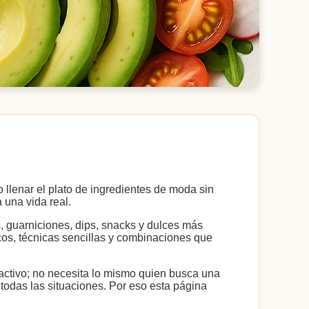
llenar el plato de ingredientes de moda sin
 una vida real.
, guarniciones, dips, snacks y dulces más
scos, técnicas sencillas y combinaciones que
activo; no necesita lo mismo quien busca una
 todas las situaciones. Por eso esta página