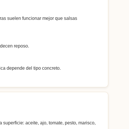
ras suelen funcionar mejor que salsas
adecen reposo.
nica depende del tipo concreto.
superficie: aceite, ajo, tomate, pesto, marisco,