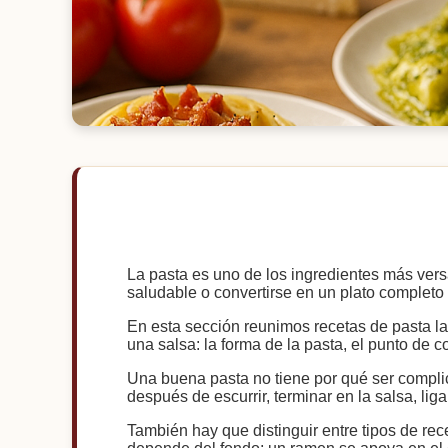
La pasta es uno de los ingredientes más versát
saludable o convertirse en un plato completo 
En esta sección reunimos recetas de pasta lar
una salsa: la forma de la pasta, el punto de 
Una buena pasta no tiene por qué ser complic
después de escurrir, terminar en la salsa, lig
También hay que distinguir entre tipos de rec