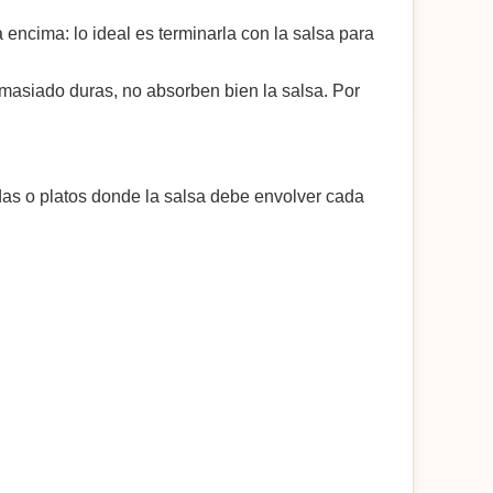
 encima: lo ideal es terminarla con la salsa para
masiado duras, no absorben bien la salsa. Por
eadas o platos donde la salsa debe envolver cada