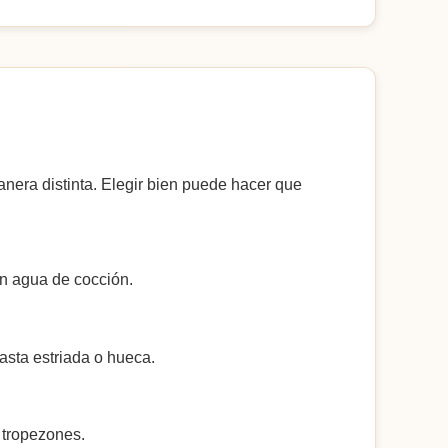
anera distinta. Elegir bien puede hacer que
on agua de cocción.
asta estriada o hueca.
 tropezones.