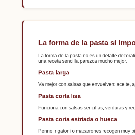
La forma de la pasta sí impo
La forma de la pasta no es un detalle decora
una receta sencilla parezca mucho mejor.
Pasta larga
Va mejor con salsas que envuelven: aceite, a
Pasta corta lisa
Funciona con salsas sencillas, verduras y re
Pasta corta estriada o hueca
Penne, rigatoni o macarrones recogen muy bi