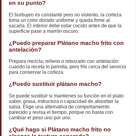
en su punto?
El burbujeo es constante pero no violento, la corteza
toma un color dorado uniforme y queda firme al
sacarla. El interior debe estar cocido antes de que la
superficie pase a marrón oscuro.
¿Puedo preparar Plátano macho frito con
antelación?
Prepara mezcla, relleno o rebozado con antelación
cuando la receta lo permita, pero fríe cerca del servicio
para conservar la corteza.
¿Puedo sustituir plátano macho?
Se puede sustituir si mantienes su función en el plato:
sabor, grasa, estructura o capacidad de absorber la
salsa. Elige una alternativa de comportamiento
parecido y revisa el tiempo, porque no basta con
cambiar el peso uno por uno.
¿Qué hago si Plátano macho frito no