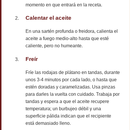
momento en que entrará en la receta.
Calentar el aceite
En una sartén profunda o freidora, calienta el
aceite a fuego medio-alto hasta que esté
caliente, pero no humeante.
Freír
Fríe las rodajas de plátano en tandas, durante
unos 3-4 minutos por cada lado, o hasta que
estén doradas y caramelizadas. Usa pinzas
para darles la vuelta con cuidado. Trabaja por
tandas y espera a que el aceite recupere
temperatura; un burbujeo débil y una
superficie pálida indican que el recipiente
está demasiado lleno.