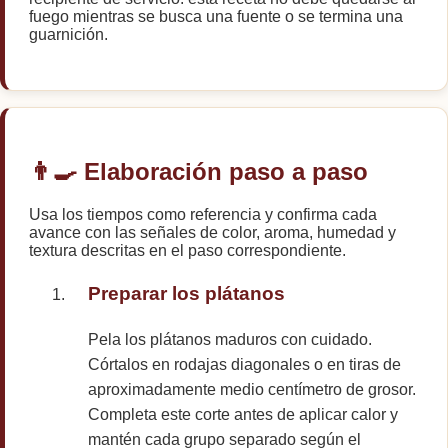
fuego mientras se busca una fuente o se termina una
guarnición.
👨‍🍳 Elaboración paso a paso
Usa los tiempos como referencia y confirma cada
avance con las señales de color, aroma, humedad y
textura descritas en el paso correspondiente.
Preparar los plátanos
Pela los plátanos maduros con cuidado.
Córtalos en rodajas diagonales o en tiras de
aproximadamente medio centímetro de grosor.
Completa este corte antes de aplicar calor y
mantén cada grupo separado según el