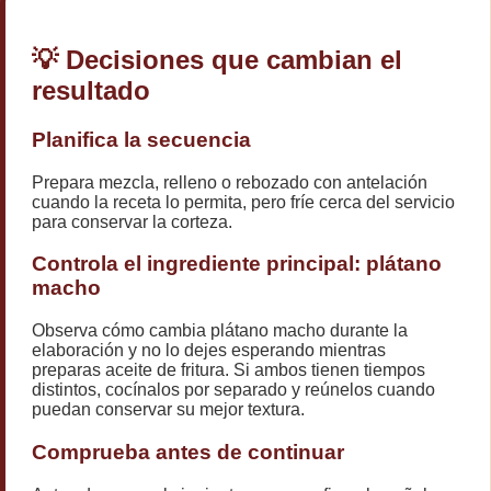
💡 Decisiones que cambian el
resultado
Planifica la secuencia
Prepara mezcla, relleno o rebozado con antelación
cuando la receta lo permita, pero fríe cerca del servicio
para conservar la corteza.
Controla el ingrediente principal: plátano
macho
Observa cómo cambia plátano macho durante la
elaboración y no lo dejes esperando mientras
preparas aceite de fritura. Si ambos tienen tiempos
distintos, cocínalos por separado y reúnelos cuando
puedan conservar su mejor textura.
Comprueba antes de continuar