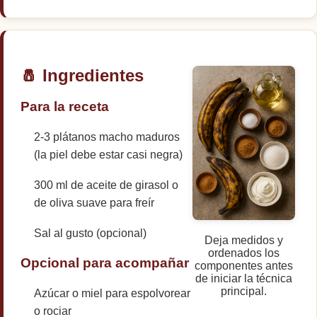
🧂 Ingredientes
Para la receta
2-3 plátanos macho maduros
(la piel debe estar casi negra)
300 ml de aceite de girasol o
de oliva suave para freír
Sal al gusto (opcional)
Deja medidos y
ordenados los
Opcional para acompañar
componentes antes
de iniciar la técnica
principal.
Azúcar o miel para espolvorear
o rociar