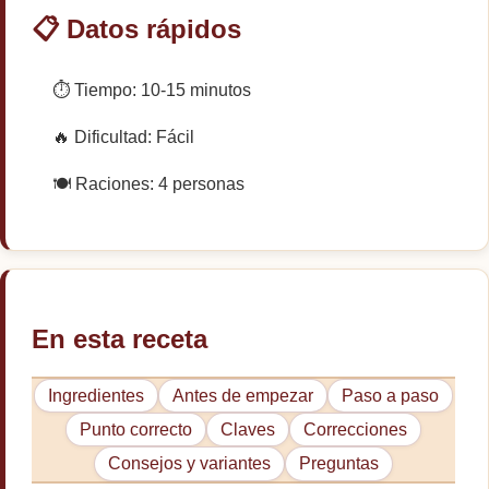
📋 Datos rápidos
⏱️ Tiempo: 10-15 minutos
🔥 Dificultad: Fácil
🍽️ Raciones: 4 personas
En esta receta
Ingredientes
Antes de empezar
Paso a paso
Punto correcto
Claves
Correcciones
Consejos y variantes
Preguntas