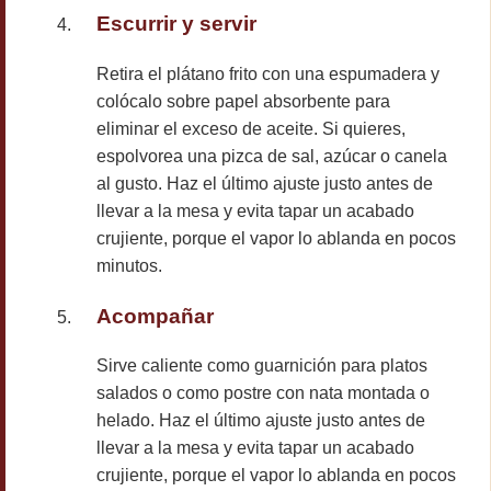
Escurrir y servir
Retira el plátano frito con una espumadera y
colócalo sobre papel absorbente para
eliminar el exceso de aceite. Si quieres,
espolvorea una pizca de sal, azúcar o canela
al gusto. Haz el último ajuste justo antes de
llevar a la mesa y evita tapar un acabado
crujiente, porque el vapor lo ablanda en pocos
minutos.
Acompañar
Sirve caliente como guarnición para platos
salados o como postre con nata montada o
helado. Haz el último ajuste justo antes de
llevar a la mesa y evita tapar un acabado
crujiente, porque el vapor lo ablanda en pocos