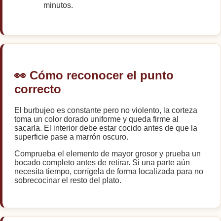
minutos.
👀 Cómo reconocer el punto
correcto
El burbujeo es constante pero no violento, la corteza
toma un color dorado uniforme y queda firme al
sacarla. El interior debe estar cocido antes de que la
superficie pase a marrón oscuro.
Comprueba el elemento de mayor grosor y prueba un
bocado completo antes de retirar. Si una parte aún
necesita tiempo, corrígela de forma localizada para no
sobrecocinar el resto del plato.