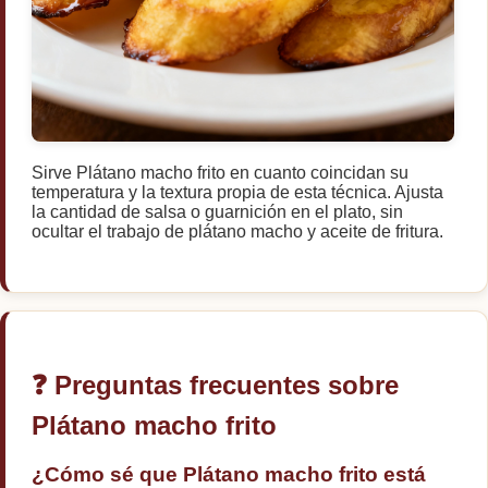
Sirve Plátano macho frito en cuanto coincidan su
temperatura y la textura propia de esta técnica. Ajusta
la cantidad de salsa o guarnición en el plato, sin
ocultar el trabajo de plátano macho y aceite de fritura.
❓ Preguntas frecuentes sobre
Plátano macho frito
¿Cómo sé que Plátano macho frito está