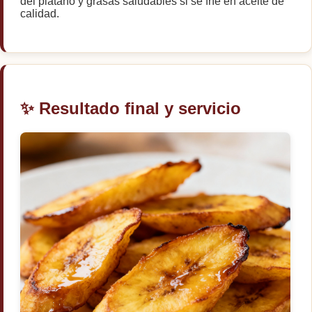
del plátano y grasas saludables si se fríe en aceite de
calidad.
✨ Resultado final y servicio