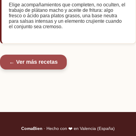
Elige acompañamientos que completen, no oculten, el
trabajo de plátano macho y aceite de fritura: algo
fresco o ácido para platos grasos, una base neutra
para salsas intensas y un elemento crujiente cuando
el conjunto sea cremoso.
← Ver más recetas
ComaBien
· Hecho con
❤️
en Valencia (España)