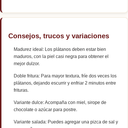
Consejos, trucos y variaciones
Madurez ideal: Los plátanos deben estar bien
maduros, con la piel casi negra para obtener el
mejor dulzor.
Doble fritura: Para mayor textura, fríe dos veces los
plátanos, dejando escurrir y enfriar 2 minutos entre
frituras.
Variante dulce: Acompaña con miel, sirope de
chocolate o azúcar para postre.
Variante salada: Puedes agregar una pizca de sal y