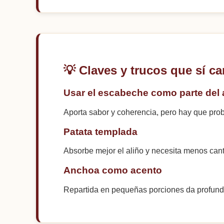
💡 Claves y trucos que sí c
Usar el escabeche como parte del 
Aporta sabor y coherencia, pero hay que prob
Patata templada
Absorbe mejor el aliño y necesita menos cant
Anchoa como acento
Repartida en pequeñas porciones da profundi