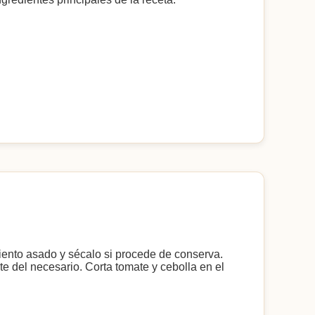
miento asado y sécalo si procede de conserva.
e del necesario. Corta tomate y cebolla en el