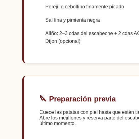
Perejil o cebollino finamente picado
Sal fina y pimienta negra
Aliño: 2–3 cdas del escabeche + 2 cdas A
Dijon (opcional)
🔪 Preparación previa
Cuece las patatas con piel hasta que estén ti
Abre los mejillones y reserva parte del esca
último momento.