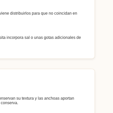
viene distribuirlos para que no coincidan en
sita incorpora sal o unas gotas adicionales de
 conservan su textura y las anchoas aportan
 conserva.