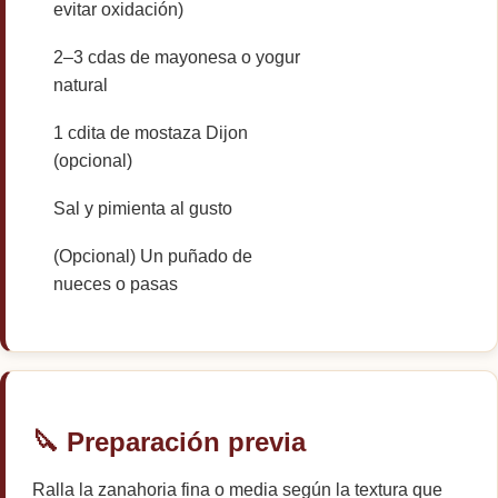
evitar oxidación)
2–3 cdas de mayonesa o yogur
natural
1 cdita de mostaza Dijon
(opcional)
Sal y pimienta al gusto
(Opcional) Un puñado de
nueces o pasas
🔪 Preparación previa
Ralla la zanahoria fina o media según la textura que