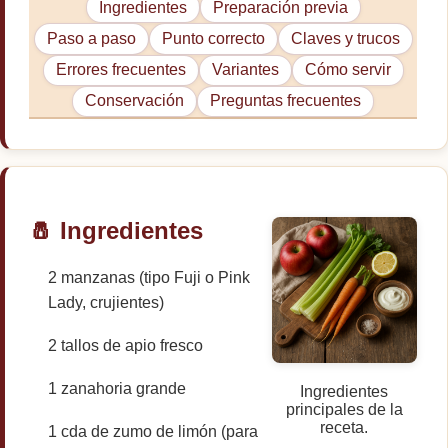
Ingredientes
Preparación previa
Paso a paso
Punto correcto
Claves y trucos
Errores frecuentes
Variantes
Cómo servir
Conservación
Preguntas frecuentes
🧂 Ingredientes
2 manzanas (tipo Fuji o Pink
Lady, crujientes)
2 tallos de apio fresco
1 zanahoria grande
Ingredientes
principales de la
receta.
1 cda de zumo de limón (para