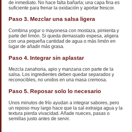
de inmediato. No hace falta bañarla; una capa fina es
suficiente para frenar la oxidación y aportar frescor.
Paso 3. Mezclar una salsa ligera
Combina yogur o mayonesa con mostaza, pimienta y
parte del limón. Si queda demasiado espesa, aligera
con una pequeña cantidad de agua o más limón en
lugar de añadir más grasa.
Paso 4. Integrar sin aplastar
Mezcla zanahoria, apio y manzana con parte de la
salsa. Los ingredientes deben quedar separados y
reconocibles, no unidos en una masa cremosa.
Paso 5. Reposar solo lo necesario
Unos minutos de frío ayudan a integrar sabores, pero
un reposo muy largo hace que la sal extraiga agua y la
textura pierda vivacidad. Añade nueces, pasas o
semillas justo antes de servir.