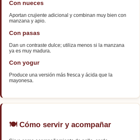
Con nueces
Aportan crujiente adicional y combinan muy bien con
manzana y apio.
Con pasas
Dan un contraste dulce; utiliza menos si la manzana
ya es muy madura.
Con yogur
Produce una versión más fresca y ácida que la
mayonesa.
🍽️ Cómo servir y acompañar