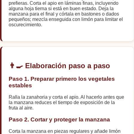
prefieras. Corta el apio en láminas finas, incluyendo
alguna hoja tierna si está en buen estado. Deja la
manzana para el final y córtala en bastones o dados
pequeños; mezcla enseguida con limón para limitar el
oscurecimiento.
👨‍🍳 Elaboración paso a paso
Paso 1. Preparar primero los vegetales
estables
Ralla la zanahoria y corta el apio. Al hacerlo antes que
la manzana reduces el tiempo de exposición de la
fruta al aire.
Paso 2. Cortar y proteger la manzana
Corta la manzana en piezas regulares y añade limón