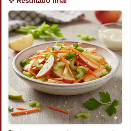
✨ Resultado final