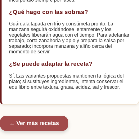
¿Qué hago con las sobras?
Guárdala tapada en frío y consúmela pronto. La
manzana seguirá oxidándose lentamente y los
vegetales liberarán agua con el tiempo. Para adelantar
trabajo, corta zanahoria y apio y prepara la salsa por
separado; incorpora manzana y aliño cerca del
momento de servir.
¿Se puede adaptar la receta?
Sí. Las variantes propuestas mantienen la lógica del
plato; si sustituyes ingredientes, intenta conservar el
equilibrio entre textura, grasa, acidez, sal y frescor.
← Ver más recetas