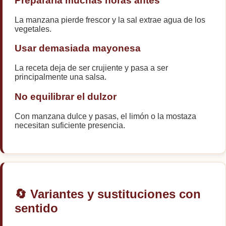
Prepararla muchas horas antes
La manzana pierde frescor y la sal extrae agua de los
vegetales.
Usar demasiada mayonesa
La receta deja de ser crujiente y pasa a ser
principalmente una salsa.
No equilibrar el dulzor
Con manzana dulce y pasas, el limón o la mostaza
necesitan suficiente presencia.
🔄 Variantes y sustituciones con
sentido