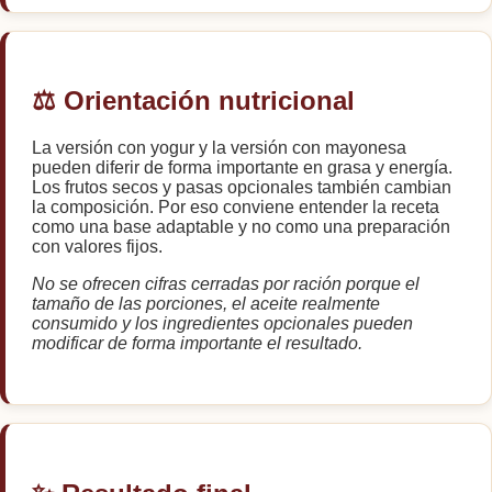
⚖️ Orientación nutricional
La versión con yogur y la versión con mayonesa
pueden diferir de forma importante en grasa y energía.
Los frutos secos y pasas opcionales también cambian
la composición. Por eso conviene entender la receta
como una base adaptable y no como una preparación
con valores fijos.
No se ofrecen cifras cerradas por ración porque el
tamaño de las porciones, el aceite realmente
consumido y los ingredientes opcionales pueden
modificar de forma importante el resultado.