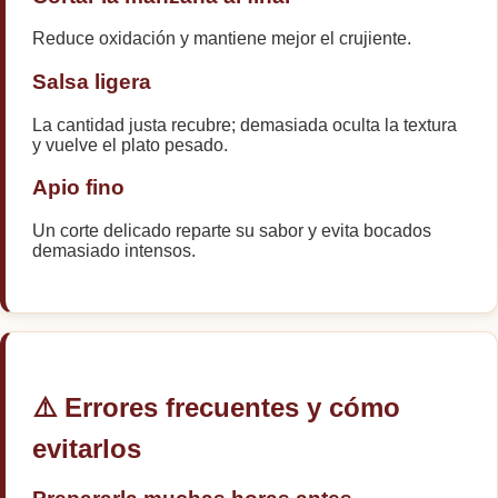
Reduce oxidación y mantiene mejor el crujiente.
Salsa ligera
La cantidad justa recubre; demasiada oculta la textura
y vuelve el plato pesado.
Apio fino
Un corte delicado reparte su sabor y evita bocados
demasiado intensos.
⚠️ Errores frecuentes y cómo
evitarlos