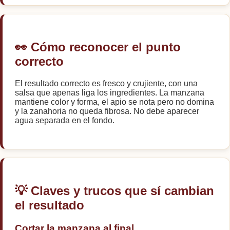
👀 Cómo reconocer el punto
correcto
El resultado correcto es fresco y crujiente, con una
salsa que apenas liga los ingredientes. La manzana
mantiene color y forma, el apio se nota pero no domina
y la zanahoria no queda fibrosa. No debe aparecer
agua separada en el fondo.
💡 Claves y trucos que sí cambian
el resultado
Cortar la manzana al final