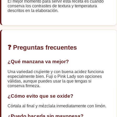
El mejor momento para servir esta receta es cuando
conserva los contrastes de textura y temperatura
descritos en la elaboración.
❓ Preguntas frecuentes
¿Qué manzana va mejor?
Una variedad crujiente y con buena acidez funciona
especialmente bien. Fuji o Pink Lady son opciones
válidas, aunque puedes usar la que tengas si
conserva firmeza.
¿Cómo evito que se oxide?
Córtala al final y mézclala inmediatamente con limón.
¿Puedo hacerla sin mayonesa?